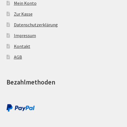
Mein Konto
Zur Kasse
Datenschutzerklärung
Impressum
Kontakt
AGB
Bezahlmethoden