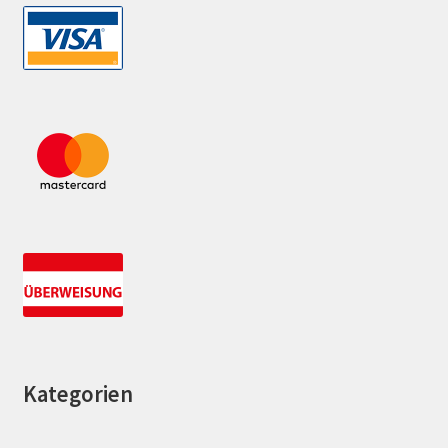
Kategorien