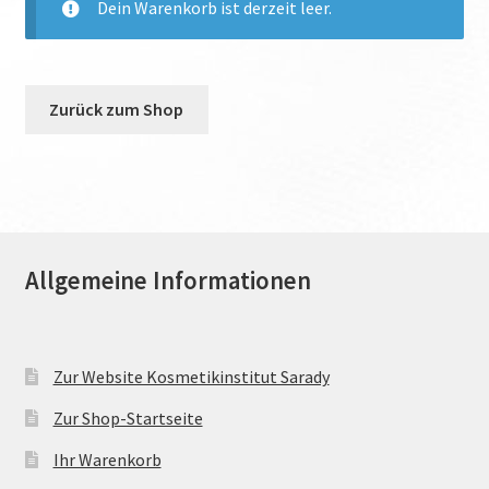
Dein Warenkorb ist derzeit leer.
Zurück zum Shop
Allgemeine Informationen
Zur Website Kosmetikinstitut Sarady
Zur Shop-Startseite
Ihr Warenkorb