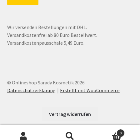
Wir versenden Bestellungen mit DHL.
Versandkostenfrei ab 80 Euro Bestellwert.
Versandkostenpausschale 5,49 Euro.
© Onlineshop Sarady Kosmetik 2026
Datenschutzerklärung
Erstellt mit WooCommerce
.
Vertrag widerrufen
0