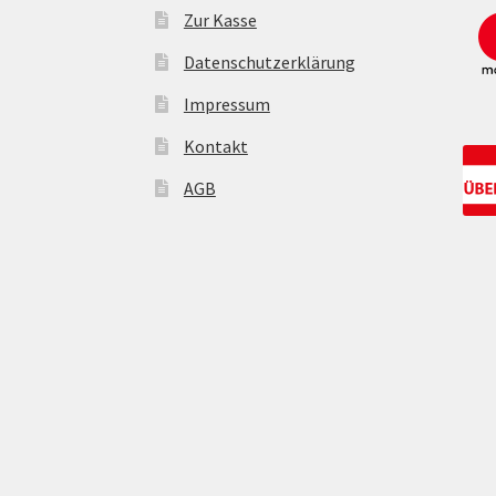
Zur Kasse
Datenschutzerklärung
Impressum
Kontakt
AGB