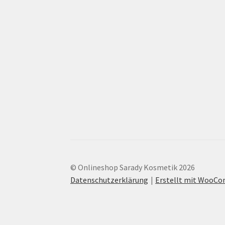
© Onlineshop Sarady Kosmetik 2026
Datenschutzerklärung
Erstellt mit WooC