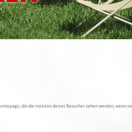
Homepage, die die meisten deiner Besucher sehen werden, wenn si