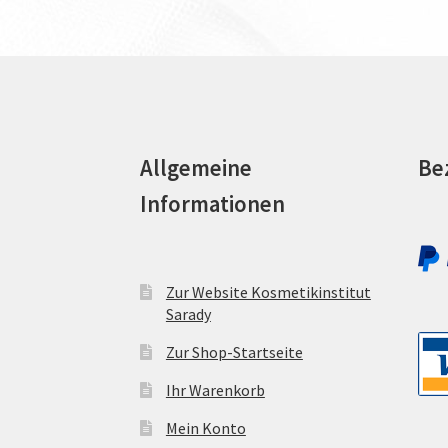
Allgemeine
Be
Informationen
Zur Website Kosmetikinstitut
Sarady
Zur Shop-Startseite
Ihr Warenkorb
Mein Konto