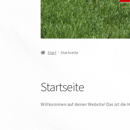
Start
Startseite
Startseite
Willkommen auf deiner Website! Das ist die 