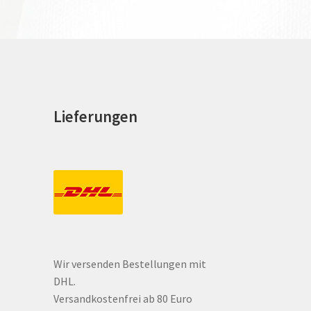
Lieferungen
e
Wir versenden Bestellungen mit
DHL.
te
Versandkostenfrei ab 80 Euro