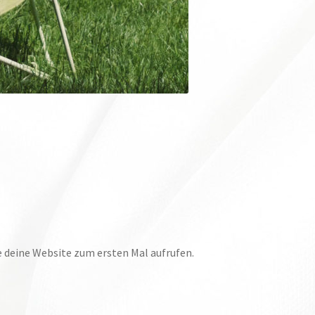
e deine Website zum ersten Mal aufrufen.