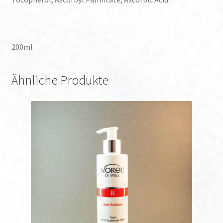
200ml
Ähnliche Produkte