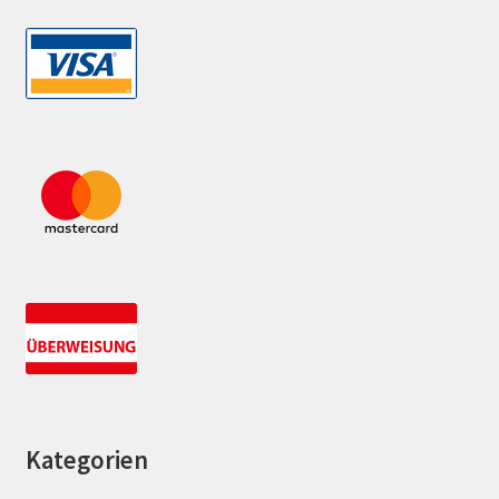
Kategorien