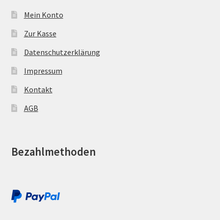
Mein Konto
Zur Kasse
Datenschutzerklärung
Impressum
Kontakt
AGB
Bezahlmethoden