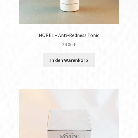
NOREL – Anti-Redness Tonic
24.00
€
In den Warenkorb