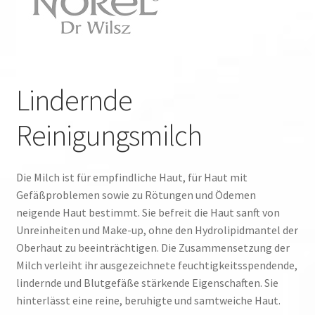
Lindernde
Reinigungsmilch
Die Milch ist für empfindliche Haut, für Haut mit
Gefäßproblemen sowie zu Rötungen und Ödemen
neigende Haut bestimmt. Sie befreit die Haut sanft von
Unreinheiten und Make-up, ohne den Hydrolipidmantel der
Oberhaut zu beeinträchtigen. Die Zusammensetzung der
Milch verleiht ihr ausgezeichnete feuchtigkeitsspendende,
lindernde und Blutgefäße stärkende Eigenschaften. Sie
hinterlässt eine reine, beruhigte und samtweiche Haut.