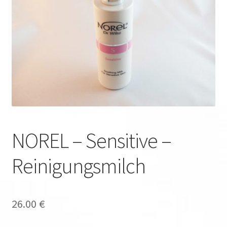
NOREL – Sensitive –
Reinigungsmilch
26.00
€