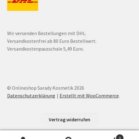
Wir versenden Bestellungen mit DHL.
Versandkostenfrei ab 80 Euro Bestellwert.
Versandkostenpausschale 5,49 Euro.
© Onlineshop Sarady Kosmetik 2026
Datenschutzerklärung
Erstellt mit WooCommerce
.
Vertrag widerrufen
0