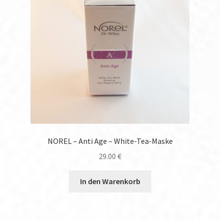
NOREL – Anti Age – White-Tea-Maske
29.00
€
In den Warenkorb