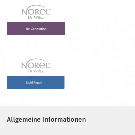
Allgemeine Informationen