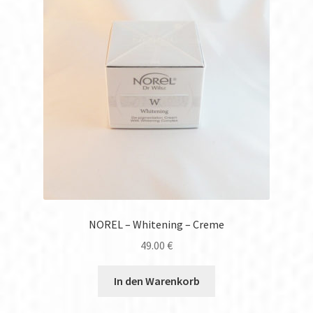
NOREL – Whitening – Creme
49.00
€
In den Warenkorb