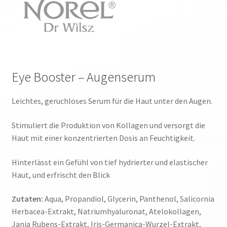
Eye Booster – Augenserum
Leichtes, geruchloses Serum für die Haut unter den Augen.
Stimuliert die Produktion von Kollagen und versorgt die
Haut mit einer konzentrierten Dosis an Feuchtigkeit.
Hinterlässt ein Gefühl von tief hydrierter und elastischer
Haut, und erfrischt den Blick
Zutaten:
Aqua, Propandiol, Glycerin, Panthenol, Salicornia
Herbacea-Extrakt, Natriumhyaluronat, Atelokollagen,
Jania Rubens-Extrakt, Iris-Germanica-Wurzel-Extrakt,