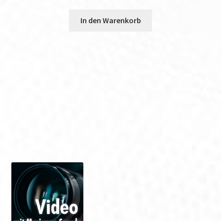
In den Warenkorb