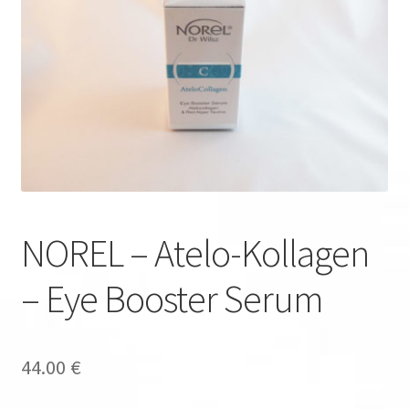
NOREL – Atelo-Kollagen
– Eye Booster Serum
44.00
€