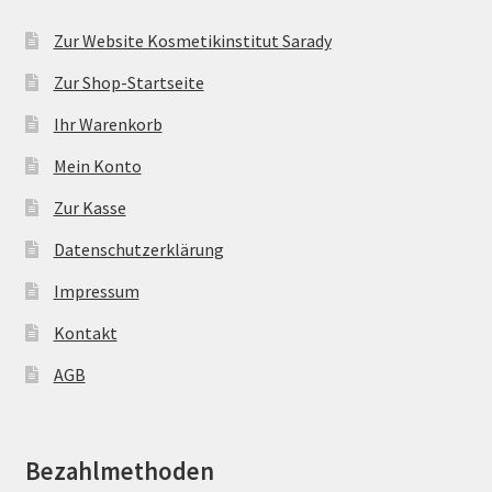
Zur Website Kosmetikinstitut Sarady
Zur Shop-Startseite
Ihr Warenkorb
Mein Konto
Zur Kasse
Datenschutzerklärung
Impressum
Kontakt
AGB
Bezahlmethoden