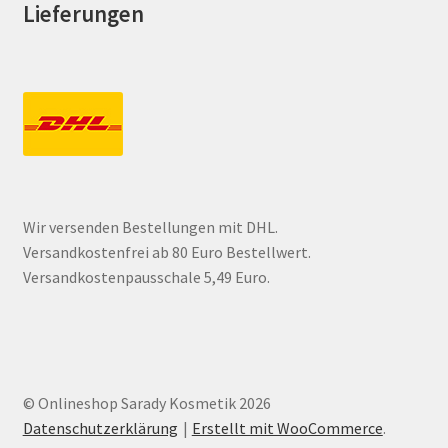
Lieferungen
Wir versenden Bestellungen mit DHL.
Versandkostenfrei ab 80 Euro Bestellwert.
Versandkostenpausschale 5,49 Euro.
© Onlineshop Sarady Kosmetik 2026
Datenschutzerklärung
Erstellt mit WooCommerce
.