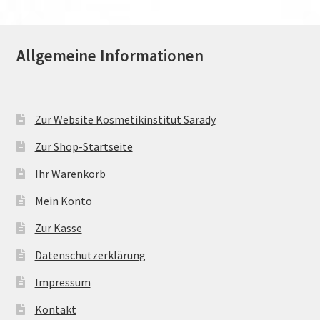
Allgemeine Informationen
Zur Website Kosmetikinstitut Sarady
Zur Shop-Startseite
Ihr Warenkorb
Mein Konto
Zur Kasse
Datenschutzerklärung
Impressum
Kontakt