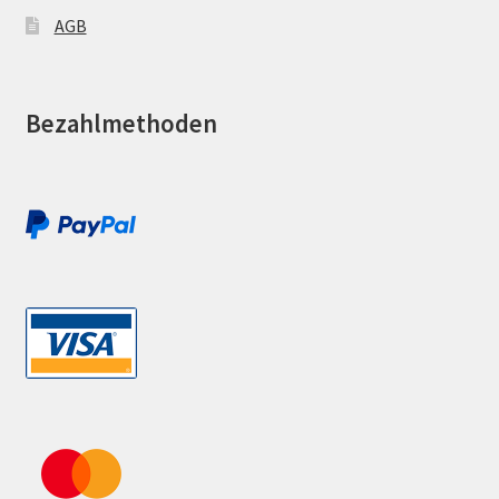
AGB
Bezahlmethoden