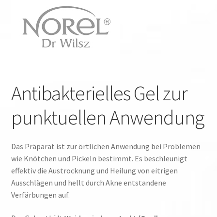
Antibakterielles Gel zur
punktuellen Anwendung
Das Präparat ist zur örtlichen Anwendung bei Problemen
wie Knötchen und Pickeln bestimmt. Es beschleunigt
effektiv die Austrocknung und Heilung von eitrigen
Ausschlägen und hellt durch Akne entstandene
Verfärbungen auf.