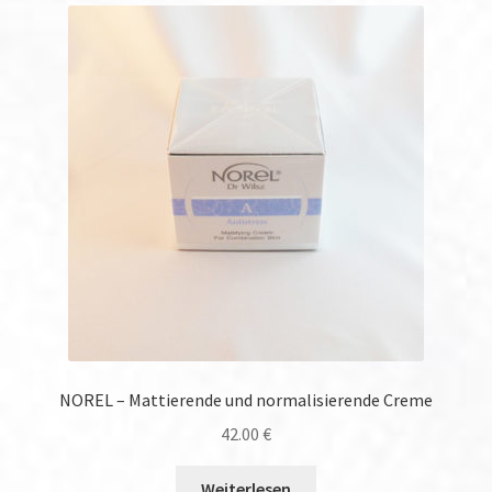
NOREL – Mattierende und normalisierende Creme
42.00
€
Weiterlesen