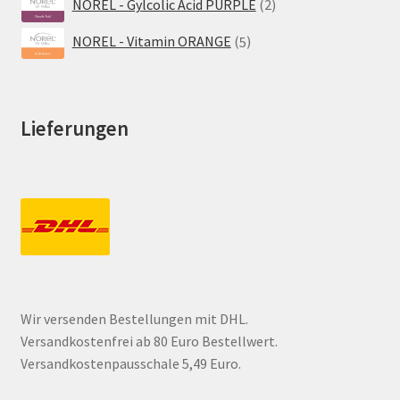
NOREL - Gylcolic Acid PURPLE
2
Produkte
5
NOREL - Vitamin ORANGE
5
Produkte
Lieferungen
Wir versenden Bestellungen mit DHL.
Versandkostenfrei ab 80 Euro Bestellwert.
Versandkostenpausschale 5,49 Euro.