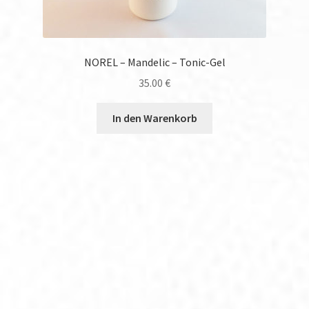
NOREL – Mandelic – Tonic-Gel
35.00
€
In den Warenkorb