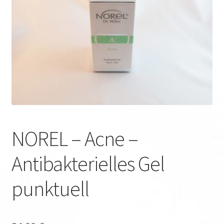
NOREL – Acne –
Antibakterielles Gel
punktuell