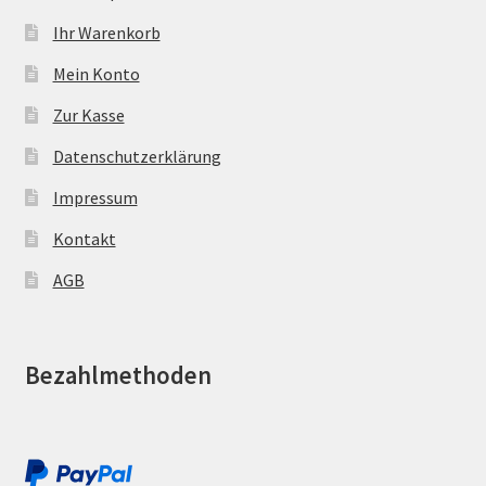
Ihr Warenkorb
Mein Konto
Zur Kasse
Datenschutzerklärung
Impressum
Kontakt
AGB
Bezahlmethoden