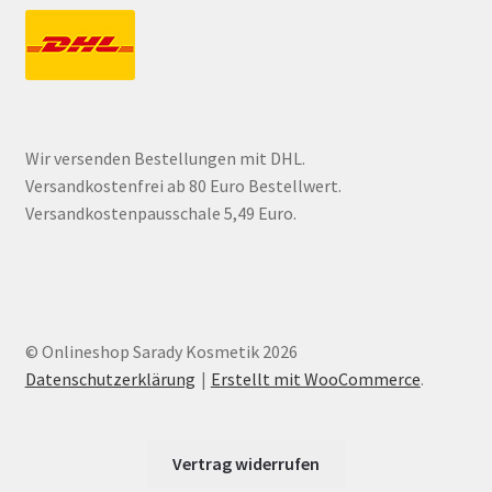
Wir versenden Bestellungen mit DHL.
Versandkostenfrei ab 80 Euro Bestellwert.
Versandkostenpausschale 5,49 Euro.
© Onlineshop Sarady Kosmetik 2026
Datenschutzerklärung
Erstellt mit WooCommerce
.
Vertrag widerrufen