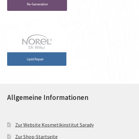
Allgemeine Informationen
Zur Website Kosmetikinstitut Sarady
Zur Shop-Startseite